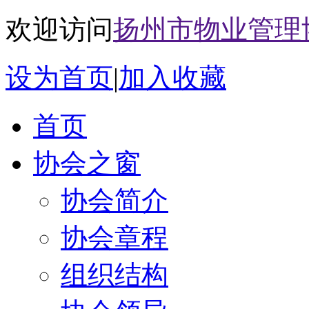
欢迎访问
扬州市物业管理
设为首页
|
加入收藏
首页
协会之窗
协会简介
协会章程
组织结构