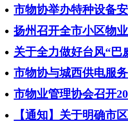
市物协举办特种设备安全
扬州召开全市小区物业管
关于全力做好台风“巴威”
市物协与城西供电服务中
市物业管理协会召开202
【通知】关于明确市区住