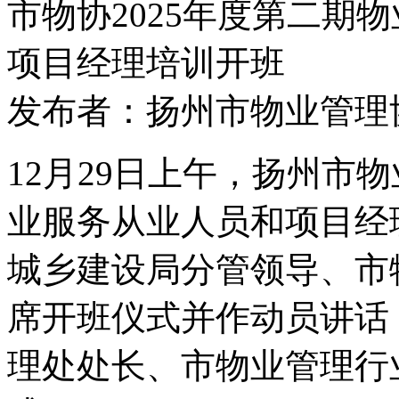
市物协2025年度第二期
项目经理培训开班
发布者：扬州市物业管理协会 
12
月
29
日上午，扬州市物
业服务从业人员
和项目经
城乡建设局分管领导、市
席开班仪式并作动员讲话
理处处长
、市物业管理行