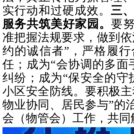
实行动和过硬成效。
三
服务共筑美好家园
。
要
准把握法规要求，做到依
约的诚信者”，严格履
任；成为“会协调的多面
纠纷；成为“保安全的守
小区安全防线。要积极主
物业协同、居民参与”的
会（物管会）工作，共同