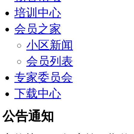
培训中心
会员之家
小区新闻
会员列表
专家委员会
下载中心
公告通知