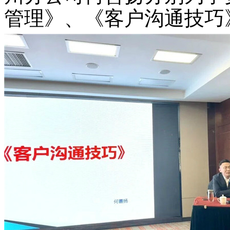
管理
》、《
客户沟通技巧