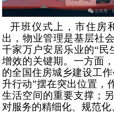
开班仪式上，市住房
出
，
物业管理是基层社
千家万户安居乐业的“民
增效的关键期。一方面
的全国住房城乡建设工作
升行动”摆在突出位置，
生活空间的重要支撑；
对服务的精细化、规范化