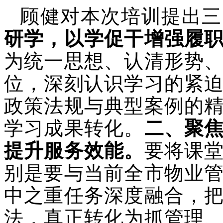
顾健对本次培训提出三
研学，以学促干增强履
为统一思想、认清形势
位，深刻认识学习的紧
政策法规与典型案例的
学习成果转化。
二、聚
提升服务效能。
要将课
别是要与当前全市物业
中之重任务深度融合，
法，真正转化为抓管理